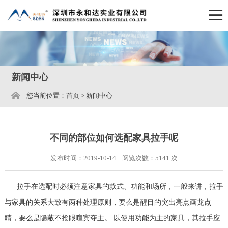
新闻中心
您当前位置：
首页
>
新闻中心
不同的部位如何选配家具拉手呢
发布时间：2019-10-14 阅览次数：
5141
次
拉手在选配时必须注意家具的款式、功能和场所，一般来讲，拉手
与家具的关系大致有两种处理原则，要么是醒目的突出亮点画龙点
睛，要么是隐蔽不抢眼喧宾夺主。 以使用功能为主的家具，其拉手应