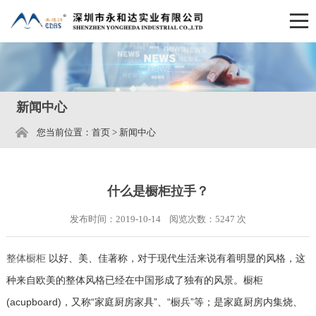
新闻中心
您当前位置：
首页
>
新闻中心
什么是橱柜拉手？
发布时间：2019-10-14 阅览次数：
5247
次
以好、美、佳著称，对于现代生活来说有着明显的风格，这
整体橱柜
种来自欧美的整体风格已经在中国形成了独有的风景。橱柜
(acupboard)，又称“家庭厨房家具”、“橱兵”等；是家庭厨房内集烧、