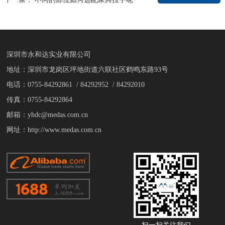
深圳市永和达实业有限公司
地址：深圳市龙岗区坪地街道六联社区鹤鸣东路93号
电话：0755-84292861 / 84292952 / 84292010
传真：0755-84292864
邮箱：yhdc@medas.com.cn
网址：http://www.medas.com.cn