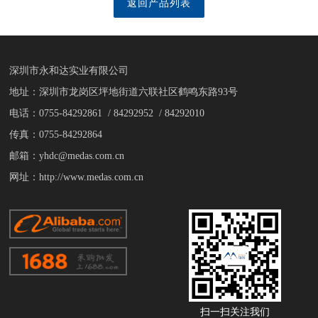
返回产品列表
深圳市永和达实业有限公司
地址：深圳市龙岗区坪地街道六联社区鹤鸣东路93号
电话：0755-84292861 / 84292952 / 84292010
传真：0755-84292864
邮箱：yhdc@medas.com.cn
网址：http://www.medas.com.cn
扫一扫关注我们