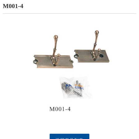
M001-4