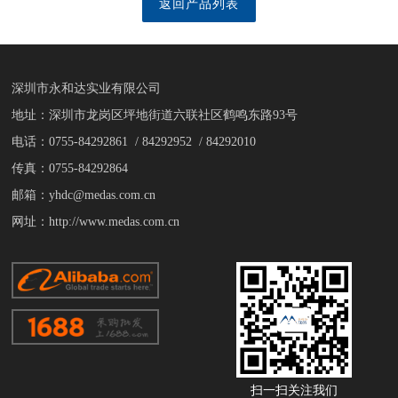
返回产品列表
深圳市永和达实业有限公司
地址：深圳市龙岗区坪地街道六联社区鹤鸣东路93号
电话：0755-84292861 / 84292952 / 84292010
传真：0755-84292864
邮箱：yhdc@medas.com.cn
网址：http://www.medas.com.cn
扫一扫关注我们