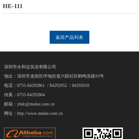
HE-111
返回产品列表
深圳市永和达实业有限公司
地址：深圳市龙岗区坪地街道六联社区鹤鸣东路93号
电话：0755-84292861 / 84292952 / 84292010
传真：0755-84292864
邮箱：yhdc@medas.com.cn
网址：http://www.medas.com.cn