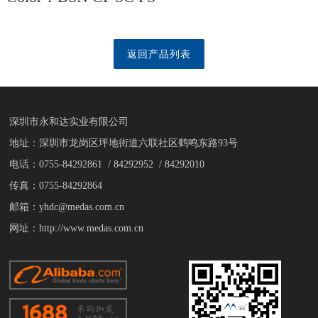
返回产品列表
深圳市永和达实业有限公司
地址：深圳市龙岗区坪地街道六联社区鹤鸣东路93号
电话：0755-84292861 / 84292952 / 84292010
传真：0755-84292864
邮箱：yhdc@medas.com.cn
网址：http://www.medas.com.cn