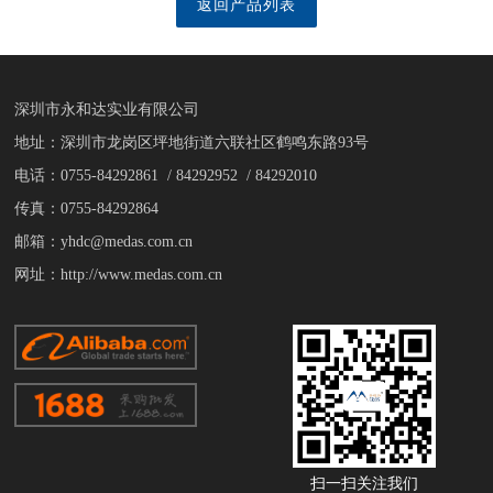
返回产品列表
深圳市永和达实业有限公司
地址：深圳市龙岗区坪地街道六联社区鹤鸣东路93号
电话：0755-84292861 / 84292952 / 84292010
传真：0755-84292864
邮箱：yhdc@medas.com.cn
网址：http://www.medas.com.cn
扫一扫关注我们